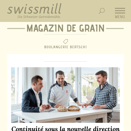
MENU
MAGAZIN DE GRAIN
BOULANGERIE BERTSCHI
Continuité sous la nouvelle direction