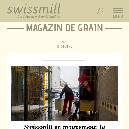
MENU
MAGAZIN DE GRAIN
HISTOIRE
Swissmill en mouvement: la