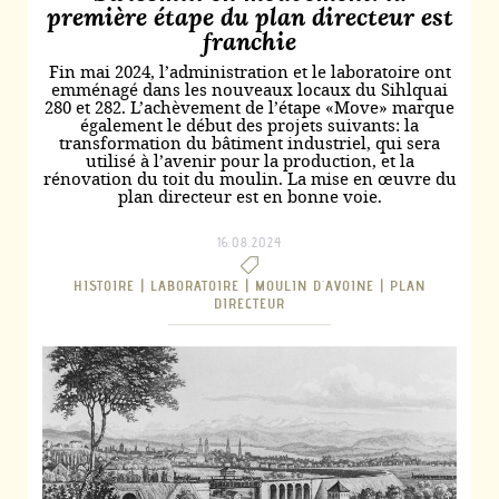
première étape du plan directeur est
franchie
Fin mai 2024, l’administration et le laboratoire ont
emménagé dans les nouveaux locaux du Sihlquai
280 et 282. L’achèvement de l’étape «Move» marque
également le début des projets suivants: la
transformation du bâtiment industriel, qui sera
utilisé à l’avenir pour la production, et la
rénovation du toit du moulin. La mise en œuvre du
plan directeur est en bonne voie.
16.08.2024
HISTOIRE |
LABORATOIRE |
MOULIN D'AVOINE |
PLAN
DIRECTEUR