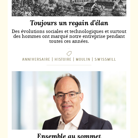
Toujours un regain d’élan
Des évolutions sociales et technologiques et surtout
des hommes ont marqué notre entreprise pendant
toutes ces années.
..
ANNIVERSAIRE |
HISTOIRE |
MOULIN |
SWISSMILL
Ensemble au sommet