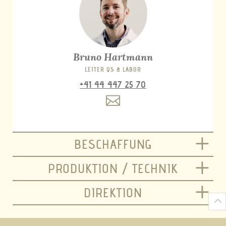
Bruno Hartmann
LEITER QS & LABOR
+41 44 447 25 70
BESCHAFFUNG
PRODUKTION / TECHNIK
DIREKTION