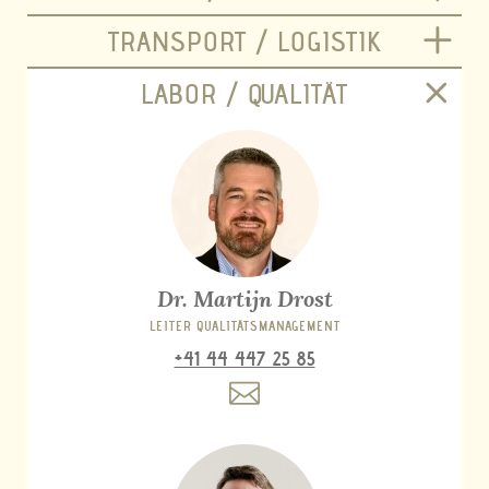
TRANSPORT / LOGISTIK
LABOR / QUALITÄT
Dr. Martijn Drost
LEITER QUALITÄTSMANAGEMENT
+41 44 447 25 85