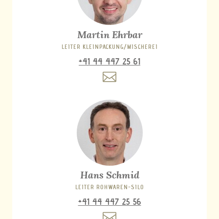
Martin Ehrbar
LEITER KLEINPACKUNG/MISCHEREI
+41 44 447 25 61
Hans Schmid
LEITER ROHWAREN-SILO
+41 44 447 25 56