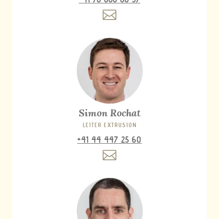
Simon Rochat
LEITER EXTRUSION
+41 44 447 25 60