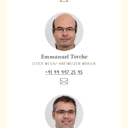
Emmanuel Torche
LEITER WEICH/-HARTWEIZEN-MÜHLEN
+41 44 447 25 45