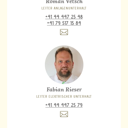
Roman Vetsch
LEITER ANLAGENUNTERHALT
+41 44 447 25 48
+41 79 517 15 84
Fabian Rieser
LEITER ELEKTRISCHER UNTERHALT
+41 44 447 25 79