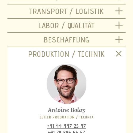
TRANSPORT / LOGISTIK
LABOR / QUALITÄT
BESCHAFFUNG
PRODUKTION / TECHNIK
Antoine Bolay
LEITER PRODUKTION / TECHNIK
+41 44 447 25 47
+41 78 886 66 57