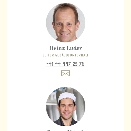
Heinz Luder
LEITER GEBÄUDEUNTERHALT
+41 44 447 25 76