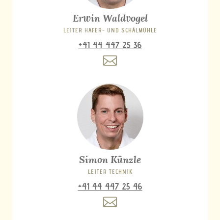
Erwin Waldvogel
LEITER HAFER- UND SCHÄLMÜHLE
+41 44 447 25 36
Simon Künzle
LEITER TECHNIK
+41 44 447 25 46