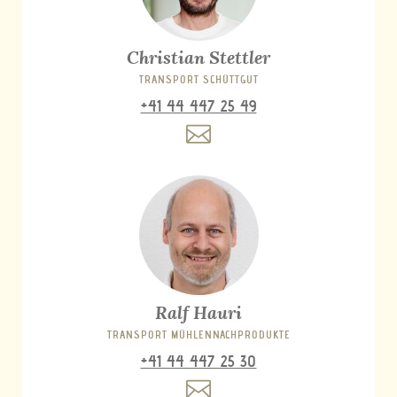
Christian Stettler
TRANSPORT SCHÜTTGUT
+41 44 447 25 49
Ralf Hauri
TRANSPORT MÜHLENNACHPRODUKTE
+41 44 447 25 30