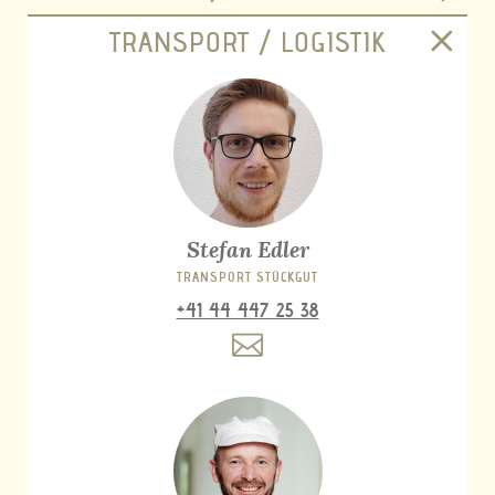
TRANSPORT / LOGISTIK
Stefan Edler
TRANSPORT STÜCKGUT
+41 44 447 25 38