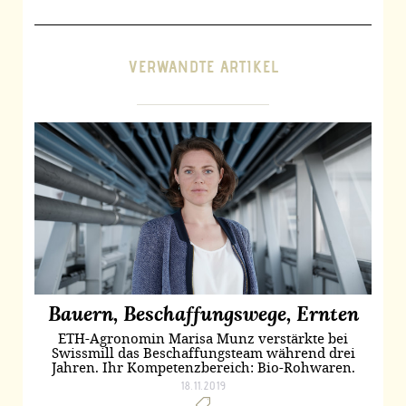
VERWANDTE ARTIKEL
Bauern, Beschaffungswege, Ernten
ETH-Agronomin Marisa Munz verstärkte bei
Swissmill das Beschaffungsteam während drei
Jahren. Ihr Kompetenzbereich: Bio-Rohwaren.
18.11.2019