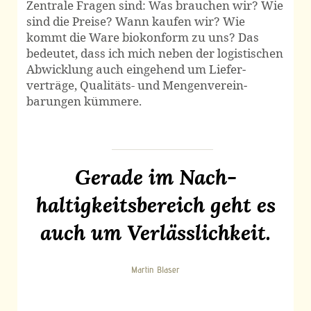
Zentrale Fragen sind: Was brauchen wir? Wie
sind die Preise? Wann kaufen wir? Wie
kommt die Ware biokonform zu uns? Das
bedeutet, dass ich mich neben der logistischen
Abwicklung auch eingehend um Liefer­
verträge, Qualitäts- und Mengen­verein­
barungen kümmere.
Gerade im Nach­
haltigkeits­bereich geht es
auch um Verlässlichkeit.
Martin Blaser