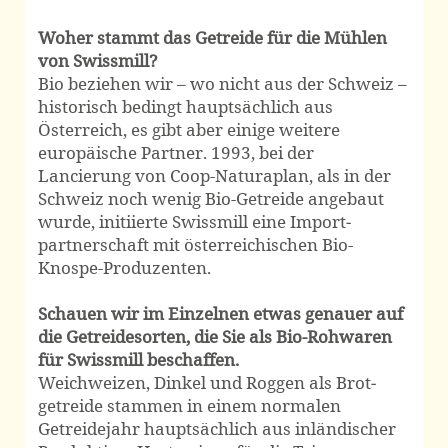
Woher stammt das Getreide für die Mühlen
von Swissmill?
Bio beziehen wir – wo nicht aus der Schweiz –
historisch bedingt haupt­sächlich aus
Österreich, es gibt aber einige weitere
europäische Partner. 1993, bei der
Lancierung von Coop-Naturaplan, als in der
Schweiz noch wenig Bio-Getreide angebaut
wurde, initiierte Swissmill eine Import­
partner­schaft mit österreichischen Bio-
Knospe-Produzenten.
Schauen wir im Einzelnen etwas genauer auf
die Getreidesorten, die Sie als Bio-Rohwaren
für Swissmill beschaffen.
Weichweizen, Dinkel und Roggen als Brot­
getreide stammen in einem normalen
Getreidejahr haupt­sächlich aus inländischer