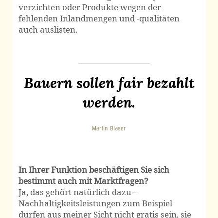
verzichten oder Produkte wegen der
fehlenden Inland­mengen und -qualitäten
auch auslisten.
Bauern sollen fair bezahlt
werden.
Martin Blaser
In Ihrer Funktion beschäftigen Sie sich
bestimmt auch mit Marktfragen?
Ja, das gehört natürlich dazu –
Nachhaltigkeits­leistungen zum Beispiel
dürfen aus meiner Sicht nicht gratis sein, sie