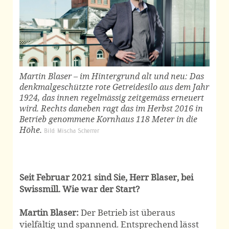
Martin Blaser – im Hintergrund alt und neu: Das
denkmalgeschützte rote Getreidesilo aus dem Jahr
1924, das innen regelmässig zeitgemäss erneuert
wird. Rechts daneben ragt das im Herbst 2016 in
Betrieb genommene Kornhaus 118 Meter in die
Höhe.
Bild: Mischa Scherrer
Seit Februar 2021 sind Sie, Herr Blaser, bei
Swissmill. Wie war der Start?
Martin Blaser:
Der Betrieb ist überaus
vielfältig und spannend. Entsprechend lässt