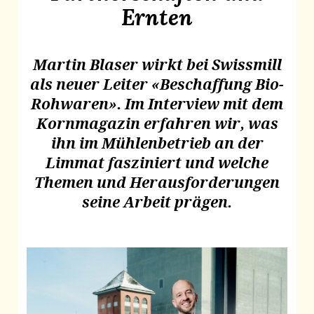
Ernten
Martin Blaser wirkt bei Swissmill
als neuer Leiter «Beschaffung Bio-
Rohwaren». Im Interview mit dem
Kornmagazin erfahren wir, was
ihn im Mühlenbetrieb an der
Limmat fasziniert und welche
Themen und Herausforderungen
seine Arbeit prägen.