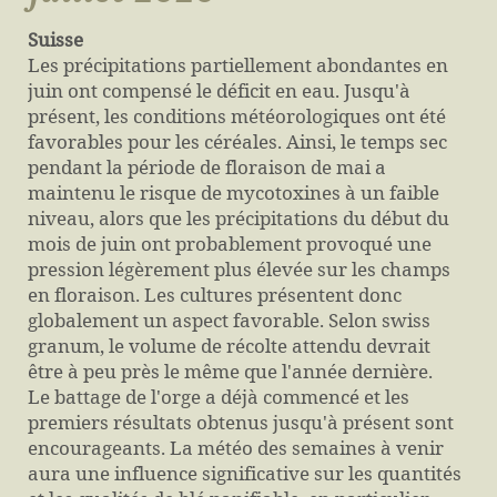
Suisse
Les précipitations partiellement abondantes en
juin ont compensé le déficit en eau. Jusqu'à
présent, les conditions météorologiques ont été
favorables pour les céréales. Ainsi, le temps sec
pendant la période de floraison de mai a
maintenu le risque de mycotoxines à un faible
niveau, alors que les précipitations du début du
mois de juin ont probablement provoqué une
pression légèrement plus élevée sur les champs
en floraison. Les cultures présentent donc
globalement un aspect favorable. Selon swiss
granum, le volume de récolte attendu devrait
être à peu près le même que l'année dernière.
Le battage de l'orge a déjà commencé et les
premiers résultats obtenus jusqu'à présent sont
encourageants. La météo des semaines à venir
aura une influence significative sur les quantités