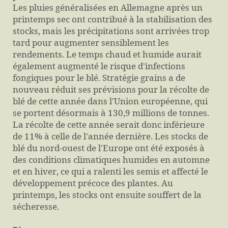
Les pluies généralisées en Allemagne après un
printemps sec ont contribué à la stabilisation des
stocks, mais les précipitations sont arrivées trop
tard pour augmenter sensiblement les
rendements. Le temps chaud et humide aurait
également augmenté le risque d'infections
fongiques pour le blé. Stratégie grains a de
nouveau réduit ses prévisions pour la récolte de
blé de cette année dans l'Union européenne, qui
se portent désormais à 130,9 millions de tonnes.
La récolte de cette année serait donc inférieure
de 11% à celle de l'année dernière. Les stocks de
blé du nord-ouest de l'Europe ont été exposés à
des conditions climatiques humides en automne
et en hiver, ce qui a ralenti les semis et affecté le
développement précoce des plantes. Au
printemps, les stocks ont ensuite souffert de la
sécheresse.