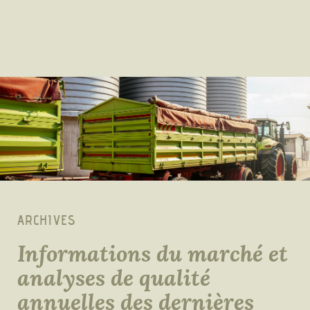
ARCHIVES
Informations du marché et
analyses de qualité
annuelles des dernières