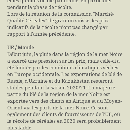
et les qualités de blé panifiable, en particulier
pendant la phase de récolte.
Lors de la réunion de la commission "Marché-
Qualité Céréales" de granum suisse, les prix
indicatifs de la récolte n'ont pas changé par
rapport à l'année précédente.
UE / Monde
Début juin, la pluie dans la région de la mer Noire
a exercé une pression sur les prix, mais celle-ci a
été limitée par les conditions climatiques sèches
en Europe occidentale. Les exportations de blé de
Russie, d'Ukraine et du Kazakhstan resteront
stables pendant la saison 2020/21. La majeure
partie du blé de la région de la mer Noire est
exportée vers des clients en Afrique et au Moyen-
Orient via les ports de la mer Noire. Ce sont
également des clients de fournisseurs de l'UE, où
la récolte de céréales en 2020 sera probablement
plus faible.