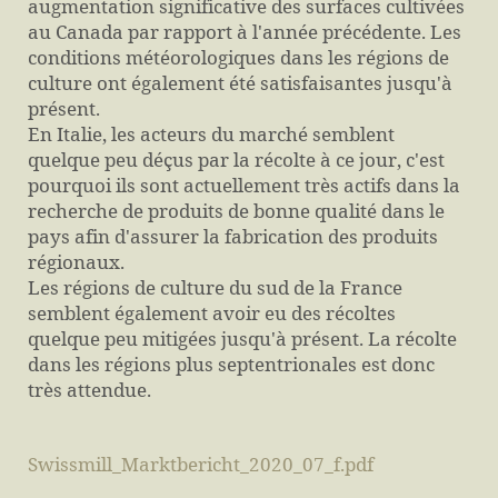
augmentation significative des surfaces cultivées
au Canada par rapport à l'année précédente. Les
conditions météorologiques dans les régions de
culture ont également été satisfaisantes jusqu'à
présent.
En Italie, les acteurs du marché semblent
quelque peu déçus par la récolte à ce jour, c'est
pourquoi ils sont actuellement très actifs dans la
recherche de produits de bonne qualité dans le
pays afin d'assurer la fabrication des produits
régionaux.
Les régions de culture du sud de la France
semblent également avoir eu des récoltes
quelque peu mitigées jusqu'à présent. La récolte
dans les régions plus septentrionales est donc
très attendue.
Swissmill_Marktbericht_2020_07_f.pdf