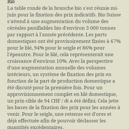
Bio
La table ronde de la branche bio s'est réunie mi-
juin pour la fixation des prix indicatifs. Bio Suisse
s'attend à une augmentation du volume des
céréales panifiables bio d'environ 3 000 tonnes
par rapport à l'année précédente. Les parts
domestiques ont été provisoirement fixées à 67%
pour le blé, 94% pour le seigle et 86% pour
l'épeautre. Pour le blé, cela représenterait une
croissance d'environ 10%. Avec la perspective
d'une augmentation annuelle des volumes
intérieurs, un système de fixation des prix en
fonction de la part de production domestique a
été discuté pour la première fois. Pour un
approvisionnement complet en blé domestique,
un prix-cible de 94 CHF / dt a été défini. Cela jette
les bases de la fixation des prix pour les années à
venir. Pour le seigle, une retenue est d'ores et
déjà effectuée afin de pouvoir déclasser les
quantités excédentaires.