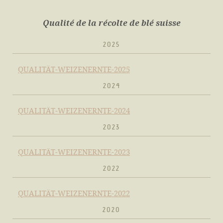
Qualité de la récolte de blé suisse
2025
QUALITÄT-WEIZENERNTE-2025
2024
QUALITÄT-WEIZENERNTE-2024
2023
QUALITÄT-WEIZENERNTE-2023
2022
QUALITÄT-WEIZENERNTE-2022
2020