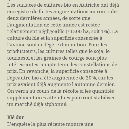
Les surfaces de cultures bio en Autriche ont déjà
enregistré de fortes augmentations au cours des
deux dernières années, de sorte que
l'augmentation de cette année est restée
relativement négligeable (+1500 ha, soit 1%). La
culture du blé et la superficie consacrée à
l'avoine sont en légère diminution. Pour les
producteurs, les cultures telles que le soja, le
tournesol et les graines de courge sont plus
intéressantes compte tenu des constellations de
prix. En revanche, la superficie consacrée à
l'épeautre bio a été augmentée de 20%, car les
prix avaient déjà augmenté l'automne dernier.
On verra au cours de la récolte si les quantités
supplémentaires attendues pourront stabiliser
un marché déjà siphonné.
Blé dur
L'enquête la plus récente montre une