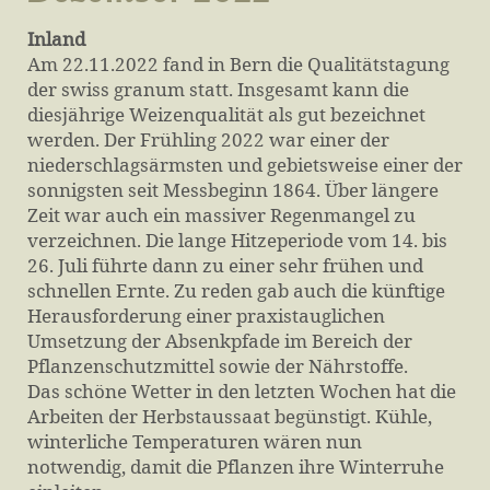
Inland
Am 22.11.2022 fand in Bern die Qualitätstagung
der swiss granum statt. Insgesamt kann die
diesjährige Weizenqualität als gut bezeichnet
werden. Der Frühling 2022 war einer der
niederschlagsärmsten und gebietsweise einer der
sonnigsten seit Messbeginn 1864. Über längere
Zeit war auch ein massiver Regenmangel zu
verzeichnen. Die lange Hitzeperiode vom 14. bis
26. Juli führte dann zu einer sehr frühen und
schnellen Ernte. Zu reden gab auch die künftige
Herausforderung einer praxistauglichen
Umsetzung der Absenkpfade im Bereich der
Pflanzenschutzmittel sowie der Nährstoffe.
Das schöne Wetter in den letzten Wochen hat die
Arbeiten der Herbstaussaat begünstigt. Kühle,
winterliche Temperaturen wären nun
notwendig, damit die Pflanzen ihre Winterruhe