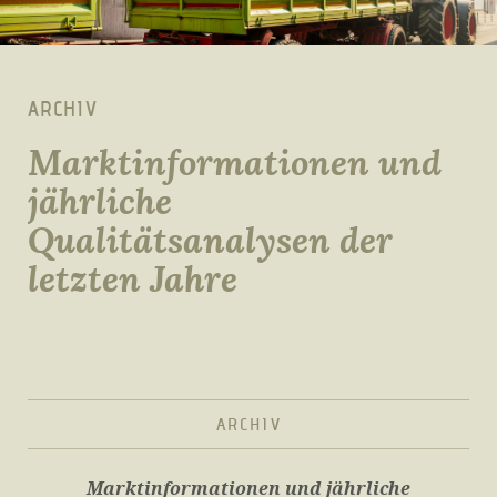
ARCHIV
Marktinformationen und
jährliche
Qualitätsanalysen der
letzten Jahre
ARCHIV
Marktinformationen und jährliche