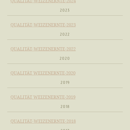
QUALITÄT-WEIZENERNTE-2024
2023
QUALITÄT-WEIZENERNTE-2023
2022
QUALITÄT-WEIZENERNTE-2022
2020
QUALITÄT WEIZENERNTE-2020
2019
QUALITÄT WEIZENERNTE-2019
2018
QUALITÄT-WEIZENERNTE-2018