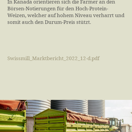
In Kanada orientieren sich die Farmer an den
Börsen-Notierungen für den Hoch-Protein-
Weizen, welcher auf hohem Niveau verharrt und
somit auch den Durum-Preis stützt.
Swissmill_Marktbericht_2022_12-d.pdf