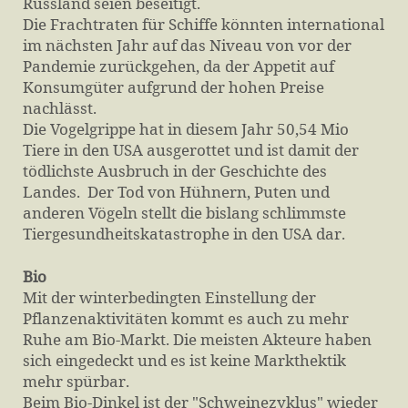
Russland seien beseitigt.
Die Frachtraten für Schiffe könnten international
im nächsten Jahr auf das Niveau von vor der
Pandemie zurückgehen, da der Appetit auf
Konsumgüter aufgrund der hohen Preise
nachlässt.
Die Vogelgrippe hat in diesem Jahr 50,54 Mio
Tiere in den USA ausgerottet und ist damit der
tödlichste Ausbruch in der Geschichte des
Landes. Der Tod von Hühnern, Puten und
anderen Vögeln stellt die bislang schlimmste
Tiergesundheitskatastrophe in den USA dar.
Bio
Mit der winterbedingten Einstellung der
Pflanzenaktivitäten kommt es auch zu mehr
Ruhe am Bio-Markt. Die meisten Akteure haben
sich eingedeckt und es ist keine Markthektik
mehr spürbar.
Beim Bio-Dinkel ist der "Schweinezyklus" wieder