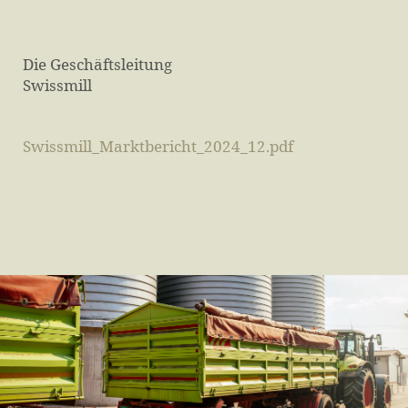
Die Geschäftsleitung
Swissmill
Swissmill_Marktbericht_2024_12.pdf