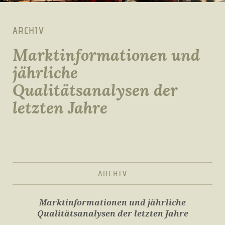
ARCHIV
Marktinformationen und
jährliche
Qualitätsanalysen der
letzten Jahre
ARCHIV
Marktinformationen und jährliche
Qualitätsanalysen der letzten Jahre