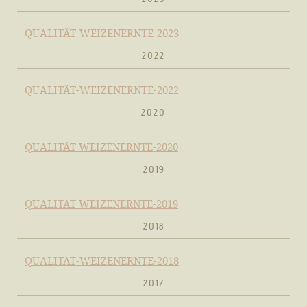
QUALITÄT-WEIZENERNTE-2023
2022
QUALITÄT-WEIZENERNTE-2022
2020
QUALITÄT WEIZENERNTE-2020
2019
QUALITÄT WEIZENERNTE-2019
2018
QUALITÄT-WEIZENERNTE-2018
2017