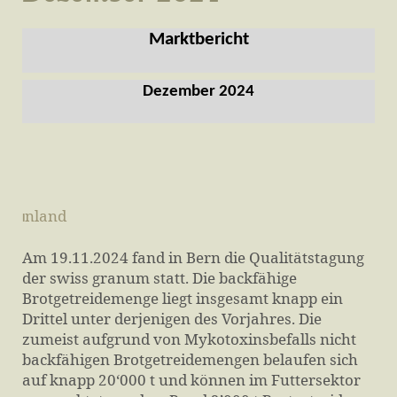
Marktbericht
Dezember 2024
nland
I
Am 19.11.2024 fand in Bern die Qualitätstagung
der swiss granum statt. Die backfähige
Brotgetreidemenge liegt insgesamt knapp ein
Drittel unter derjenigen des Vorjahres. Die
zumeist aufgrund von Mykotoxinsbefalls nicht
backfähigen Brotgetreidemengen belaufen sich
auf knapp 20‘000 t und können im Futtersektor