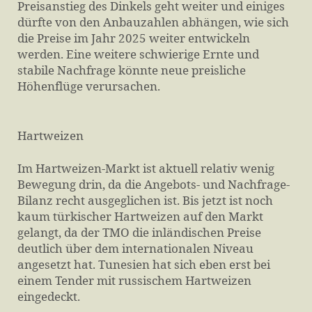
Preisanstieg des Dinkels geht weiter und einiges
dürfte von den Anbauzahlen abhängen, wie sich
die Preise im Jahr 2025 weiter entwickeln
werden. Eine weitere schwierige Ernte und
stabile Nachfrage könnte neue preisliche
Höhenflüge verursachen.
Hartweizen
Im Hartweizen-Markt ist aktuell relativ wenig
Bewegung drin, da die Angebots- und Nachfrage-
Bilanz recht ausgeglichen ist. Bis jetzt ist noch
kaum türkischer Hartweizen auf den Markt
gelangt, da der TMO die inländischen Preise
deutlich über dem internationalen Niveau
angesetzt hat. Tunesien hat sich eben erst bei
einem Tender mit russischem Hartweizen
eingedeckt.