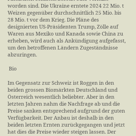
worden sind. Die Ukraine erntete 2024 22 Mio. t
Weizen gegenüber durchschnittlich 25 Mio. bis
28 Mio. t vor dem Krieg. Die Pläne des
designierten US-Präsidenten Trump, Zölle auf
Waren aus Mexiko und Kanada sowie China zu
erheben, wird auch als Ankündigung aufgefasst,
um den betroffenen Ländern Zugeständnisse
abzuringen.
Bio
Im Gegensatz zur Schweiz ist Roggen in den
beiden grossen Biomärkten Deutschland und
Österreich wesentlich beliebter. Aber in den
letzten Jahren nahm die Nachfrage ab und die
Preise sanken entsprechend aufgrund der guten
Verfügbarkeit. Der Anbau ist deshalb in den
beiden letzten Ernten zurückgegangen und jetzt
hat dies die Preise wieder steigen lassen. Der