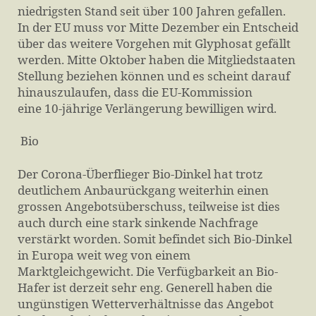
niedrigsten Stand seit über 100 Jahren gefallen.
In der EU muss vor Mitte Dezember ein Entscheid
über das weitere Vorgehen mit Glyphosat gefällt
werden. Mitte Oktober haben die Mitgliedstaaten
Stellung beziehen können und es scheint darauf
hinauszulaufen, dass die EU-Kommission
eine 10-jährige Verlängerung bewilligen wird.
Bio
Der Corona-Überflieger Bio-Dinkel hat trotz
deutlichem Anbaurückgang weiterhin einen
grossen Angebotsüberschuss, teilweise ist dies
auch durch eine stark sinkende Nachfrage
verstärkt worden. Somit befindet sich Bio-Dinkel
in Europa weit weg von einem
Marktgleichgewicht. Die Verfügbarkeit an Bio-
Hafer ist derzeit sehr eng. Generell haben die
ungünstigen Wetterverhältnisse das Angebot