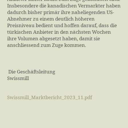
Insbesondere die kanadischen Vermarkter haben
dadurch bisher primär ihre naheliegenden US-
Abnehmer zu einem deutlich höheren
Preisniveau bedient und hoffen darauf, dass die
türkischen Anbieter in den nächsten Wochen
ihre Volumen abgesetzt haben, damit sie
anschliessend zum Zuge kommen.
Die Geschäftsleitung
Swissmill
Swissmill_Marktbericht_2023_11.pdf