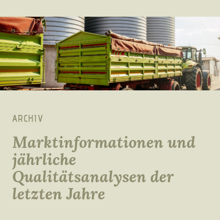
ARCHIV
Marktinformationen und
jährliche
Qualitätsanalysen der
letzten Jahre