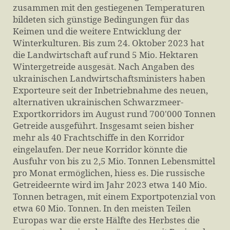
zusammen mit den gestiegenen Temperaturen
bildeten sich günstige Bedingungen für das
Keimen und die weitere Entwicklung der
Winterkulturen. Bis zum 24. Oktober 2023 hat
die Landwirtschaft auf rund 5 Mio. Hektaren
Wintergetreide ausgesät. Nach Angaben des
ukrainischen Landwirtschaftsministers haben
Exporteure seit der Inbetriebnahme des neuen,
alternativen ukrainischen Schwarzmeer-
Exportkorridors im August rund 700'000 Tonnen
Getreide ausgeführt. Insgesamt seien bisher
mehr als 40 Frachtschiffe in den Korridor
eingelaufen. Der neue Korridor könnte die
Ausfuhr von bis zu 2,5 Mio. Tonnen Lebensmittel
pro Monat ermöglichen, hiess es. Die russische
Getreideernte wird im Jahr 2023 etwa 140 Mio.
Tonnen betragen, mit einem Exportpotenzial von
etwa 60 Mio. Tonnen. In den meisten Teilen
Europas war die erste Hälfte des Herbstes die