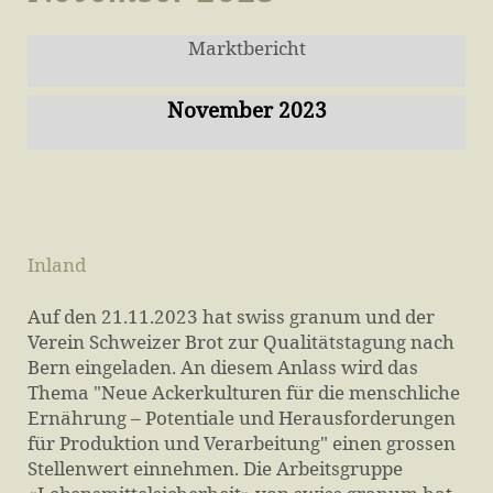
Marktbericht
November 2023
Inland
Auf den 21.11.2023 hat swiss granum und der
Verein Schweizer Brot zur Qualitätstagung nach
Bern eingeladen. An diesem Anlass wird das
Thema "Neue Ackerkulturen für die menschliche
Ernährung – Potentiale und Herausforderungen
für Produktion und Verarbeitung" einen grossen
Stellenwert einnehmen. Die Arbeitsgruppe