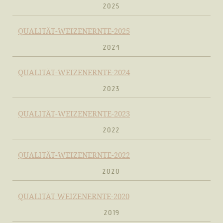
2025
QUALITÄT-WEIZENERNTE-2025
2024
QUALITÄT-WEIZENERNTE-2024
2023
QUALITÄT-WEIZENERNTE-2023
2022
QUALITÄT-WEIZENERNTE-2022
2020
QUALITÄT WEIZENERNTE-2020
2019