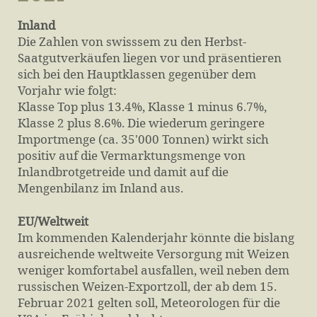
Inland
Die Zahlen von swisssem zu den Herbst-
Saatgutverkäufen liegen vor und präsentieren
sich bei den Hauptklassen gegenüber dem
Vorjahr wie folgt:
Klasse Top plus 13.4%, Klasse 1 minus 6.7%,
Klasse 2 plus 8.6%. Die wiederum geringere
Importmenge (ca. 35'000 Tonnen) wirkt sich
positiv auf die Vermarktungsmenge von
Inlandbrotgetreide und damit auf die
Mengenbilanz im Inland aus.
EU/Weltweit
Im kommenden Kalenderjahr könnte die bislang
ausreichende weltweite Versorgung mit Weizen
weniger komfortabel ausfallen, weil neben dem
russischen Weizen-Exportzoll, der ab dem 15.
Februar 2021 gelten soll, Meteorologen für die