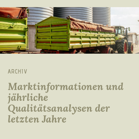
ARCHIV
Marktinformationen und
jährliche
Qualitätsanalysen der
letzten Jahre