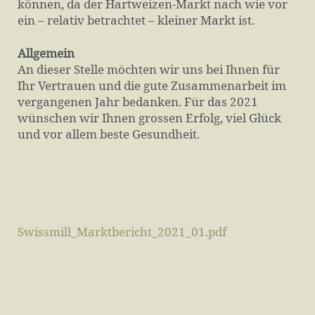
können, da der Hartweizen-Markt nach wie vor
ein – relativ betrachtet – kleiner Markt ist.
Allgemein
An dieser Stelle möchten wir uns bei Ihnen für
Ihr Vertrauen und die gute Zusammenarbeit im
vergangenen Jahr bedanken. Für das 2021
wünschen wir Ihnen grossen Erfolg, viel Glück
und vor allem beste Gesundheit.
Swissmill_Marktbericht_2021_01.pdf