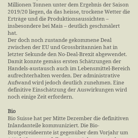
Millionen Tonnen unter dem Ergebnis der Saison
2019/20 liegen, da das heisse, trockene Wetter die
Erträge und die Produktionsaussichten –
insbesondere bei Mais – deutlich geschmälert
hat.
Der doch noch zustande gekommene Deal
zwischen der EU und Grossbritannien hat in
letzter Sekunde den No-Deal-Brexit abgewendet.
Damit konnte gemäss ersten Schätzungen der
Handels-austausch auch im Lebensmittel-Bereich
aufrechterhalten werden. Der administrative
Aufwand wird jedoch deutlich zunehmen. Eine
definitive Einschätzung der Auswirkungen wird
noch einige Zeit erfordern.
Bio
Bio Suisse hat per Mitte Dezember die definitiven
Inlandanteile kommuniziert. Die Bio-
Brotgetreideernte ist gegenüber dem Vorjahr um