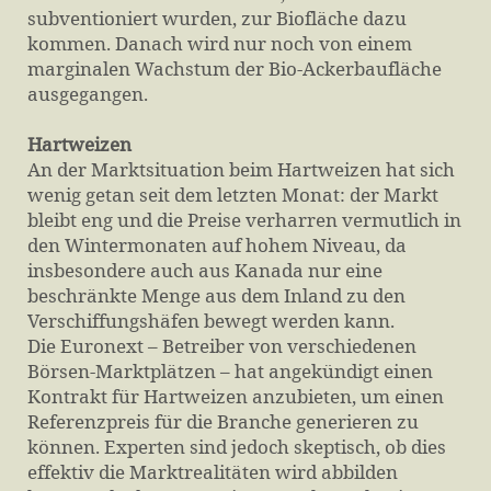
subventioniert wurden, zur Biofläche dazu
kommen. Danach wird nur noch von einem
marginalen Wachstum der Bio-Ackerbaufläche
ausgegangen.
Hartweizen
An der Marktsituation beim Hartweizen hat sich
wenig getan seit dem letzten Monat: der Markt
bleibt eng und die Preise verharren vermutlich in
den Wintermonaten auf hohem Niveau, da
insbesondere auch aus Kanada nur eine
beschränkte Menge aus dem Inland zu den
Verschiffungshäfen bewegt werden kann.
Die Euronext – Betreiber von verschiedenen
Börsen-Marktplätzen – hat angekündigt einen
Kontrakt für Hartweizen anzubieten, um einen
Referenzpreis für die Branche generieren zu
können. Experten sind jedoch skeptisch, ob dies
effektiv die Marktrealitäten wird abbilden