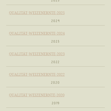
2025
QUALITÄT-WEIZENERNTE-2025
2024
QUALITÄT-WEIZENERNTE-2024
2023
QUALITÄT-WEIZENERNTE-2023
2022
QUALITÄT-WEIZENERNTE-2022
2020
QUALITÄT WEIZENERNTE-2020
2019