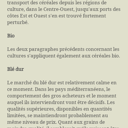
transport des céréales depuis les régions de
culture, dans le Centre-Ouest, jusqu'aux ports des
côtes Est et Ouest s'en est trouvé fortement
perturbé.
Bio
Les deux paragraphes précédents concernant les
cultures s'appliquent également aux céréales bio.
Blé dur
Le marché du blé dur est relativement calme en
ce moment. Dans les pays méditerranéens, le
comportement des gros acheteurs et le moment
auquel ils interviendront vont être décisifs. Les
qualités supérieures, disponibles en quantités
limitées, se maintiendront probablement au
même niveau de prix. Quant aux grains de