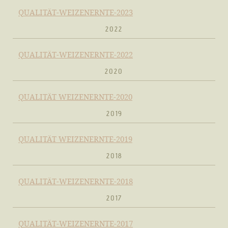
QUALITÄT-WEIZENERNTE-2023
2022
QUALITÄT-WEIZENERNTE-2022
2020
QUALITÄT WEIZENERNTE-2020
2019
QUALITÄT WEIZENERNTE-2019
2018
QUALITÄT-WEIZENERNTE-2018
2017
QUALITÄT-WEIZENERNTE-2017