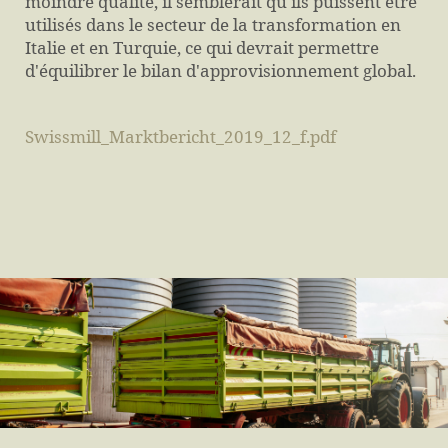
moindre qualité, il semblerait qu'ils puissent être
utilisés dans le secteur de la transformation en
Italie et en Turquie, ce qui devrait permettre
d'équilibrer le bilan d'approvisionnement global.
Swissmill_Marktbericht_2019_12_f.pdf