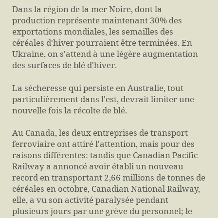
Dans la région de la mer Noire, dont la
production représente maintenant 30% des
exportations mondiales, les semailles des
céréales d'hiver pourraient être terminées. En
Ukraine, on s'attend à une légère augmentation
des surfaces de blé d'hiver.
La sécheresse qui persiste en Australie, tout
particulièrement dans l'est, devrait limiter une
nouvelle fois la récolte de blé.
Au Canada, les deux entreprises de transport
ferroviaire ont attiré l'attention, mais pour des
raisons différentes: tandis que Canadian Pacific
Railway a annoncé avoir établi un nouveau
record en transportant 2,66 millions de tonnes de
céréales en octobre, Canadian National Railway,
elle, a vu son activité paralysée pendant
plusieurs jours par une grève du personnel; le