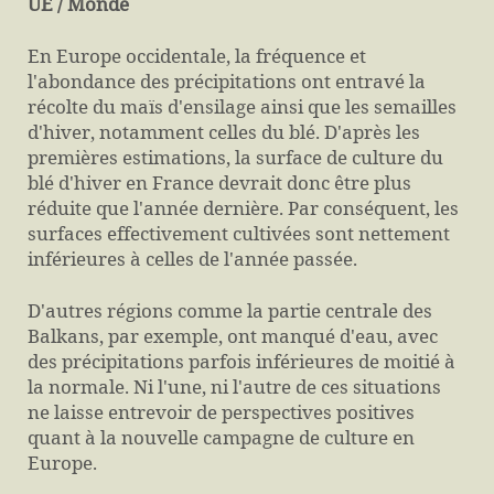
UE / Monde
En Europe occidentale, la fréquence et
l'abondance des précipitations ont entravé la
récolte du maïs d'ensilage ainsi que les semailles
d'hiver, notamment celles du blé. D'après les
premières estimations, la surface de culture du
blé d'hiver en France devrait donc être plus
réduite que l'année dernière. Par conséquent, les
surfaces effectivement cultivées sont nettement
inférieures à celles de l'année passée.
D'autres régions comme la partie centrale des
Balkans, par exemple, ont manqué d'eau, avec
des précipitations parfois inférieures de moitié à
la normale. Ni l'une, ni l'autre de ces situations
ne laisse entrevoir de perspectives positives
quant à la nouvelle campagne de culture en
Europe.