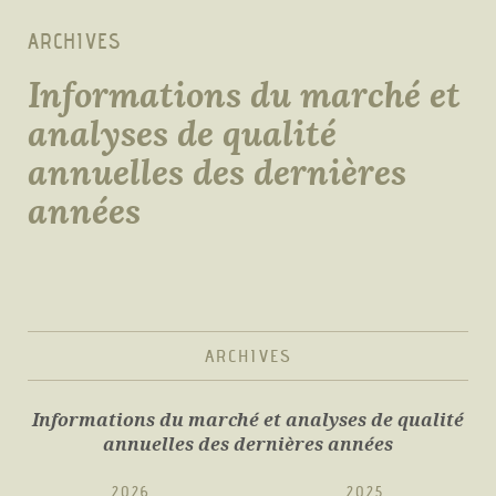
ARCHIVES
Informations du marché et
analyses de qualité
annuelles des dernières
années
ARCHIVES
Informations du marché et analyses de qualité
annuelles des dernières années
2026
2025