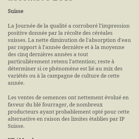
Suisse
La Journée de la qualité a corroboré l'impression
positive donnée par la récolte des céréales
suisses. La nette diminution de l'absorption d'eau
par rapport à l'année dernière et à la moyenne
des cinq dernières années a tout
particulièrement retenu l'attention; reste à
déterminer si ce phénomène est lié au mix des
variétés ou à la campagne de culture de cette
année.
Les ventes de semences ont nettement évolué en
faveur du blé fourrager, de nombreux
producteurs ayant probablement opté pour cette
alternative en raison des limites établies par IP
Suisse.