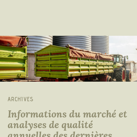
ARCHIVES
Informations du marché et
analyses de qualité
annuelles des dernières