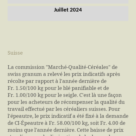
Juillet 2024
Suisse
La commission "Marché-Qualité-Céréales" de
swiss granum a relevé les prix indicatifs après
récolte par rapport à l'année dernière de
Fr. 1.50/100 kg pour le blé panifiable et de
Fr. 1.00/100 kg pour le seigle. C'est là une façon
pour les acheteurs de récompenser la qualité du
travail effectué par les céréaliers suisses. Pour
l'épeautre, le prix indicatif a été fixé à la demande
de CI-Épeautre à Fr. 58.00/100 kg, soit Fr. 4.00 de
moins que l'année dernière. Cette baisse de prix