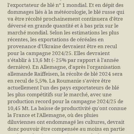
l'exportateur de blé n° 1 mondial. Et en dépit des
dommages liés à la météorologie, le blé russe qui
va être récolté prochainement continuera d'être
déversé en grande quantité et à bas prix sur le
marché mondial. Selon les estimations les plus
récentes, les exportations de céréales en
provenance d'Ukraine devraient être en recul
pour la campagne 2024/25. Elles devraient
s'établir à 13,6 Mt (- 25% par rapport à l'année
dernière). En Allemagne, d'après l'organisation
allemande Raiffeisen, la récolte de blé 2024 sera
en recul de 5,5%. La Roumanie s'avère être
actuellement l'un des pays exportateurs de blé
les plus compétitifs sur le marché, avec une
production record pour la campagne 2024/25 de
10,45 Mt. La baisse de productivité qu'ont connue
la France et l'Allemagne, où des pluies
diluviennes ont endommagé les cultures, devrait
donc pouvoir être compensée au moins en partie