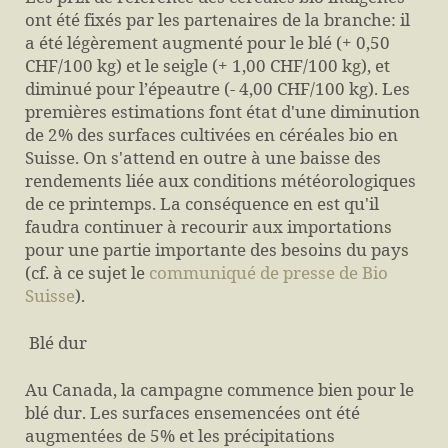
ont été fixés par les partenaires de la branche: il
a été légèrement augmenté pour le blé (+ 0,50
CHF/100 kg) et le seigle (+ 1,00 CHF/100 kg), et
diminué pour l’épeautre (- 4,00 CHF/100 kg). Les
premières estimations font état d'une diminution
de 2% des surfaces cultivées en céréales bio en
Suisse. On s'attend en outre à une baisse des
rendements liée aux conditions météorologiques
de ce printemps. La conséquence en est qu'il
faudra continuer à recourir aux importations
pour une partie importante des besoins du pays
(cf. à ce sujet le
communiqué de presse de Bio
Suisse
).
Blé dur
Au Canada, la campagne commence bien pour le
blé dur. Les surfaces ensemencées ont été
augmentées de 5% et les précipitations