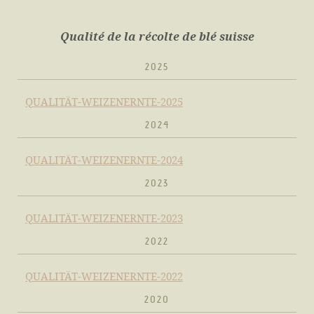
Qualité de la récolte de blé suisse
2025
QUALITÄT-WEIZENERNTE-2025
2024
QUALITÄT-WEIZENERNTE-2024
2023
QUALITÄT-WEIZENERNTE-2023
2022
QUALITÄT-WEIZENERNTE-2022
2020