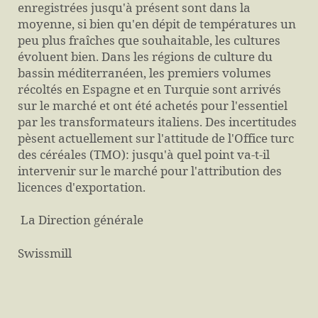
enregistrées jusqu'à présent sont dans la
moyenne, si bien qu'en dépit de températures un
peu plus fraîches que souhaitable, les cultures
évoluent bien. Dans les régions de culture du
bassin méditerranéen, les premiers volumes
récoltés en Espagne et en Turquie sont arrivés
sur le marché et ont été achetés pour l'essentiel
par les transformateurs italiens. Des incertitudes
pèsent actuellement sur l'attitude de l'Office turc
des céréales (TMO): jusqu'à quel point va-t-il
intervenir sur le marché pour l'attribution des
licences d'exportation.
La Direction générale
Swissmill