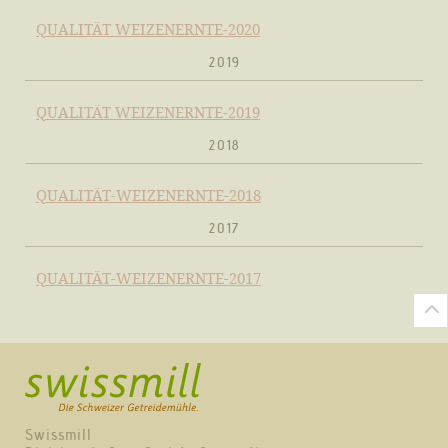
QUALITÄT WEIZENERNTE-2020
2019
QUALITÄT WEIZENERNTE-2019
2018
QUALITÄT-WEIZENERNTE-2018
2017
QUALITÄT-WEIZENERNTE-2017
Swissmill