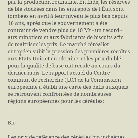
par la production roumaine. En Inde, les réserves
de blé stockées dans les entrepôts de l'État sont
tombées en avril à leur niveau le plus bas depuis
16 ans, après que le gouvernement a été
contraint de vendre plus de 10 Mt - un record -
aux minotiers et aux fabricants de biscuits afin
de maîtriser les prix. Le marché céréalier
européen subit la pression des premières récoltes
aux États-Unis et en Ukraine, et les prix du blé
pour la qualité de base ont reculé au cours du
dernier mois. Le rapport actuel du Centre
commun de recherche (JRC) de la Commission
européenne a établi une carte des défis auxquels
se retrouvent confrontées de nombreuses
régions européennes pour les céréales:
Bio
Les prix de référence des céréales bio indigènes