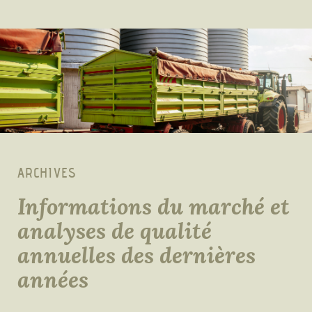
ARCHIVES
Informations du marché et
analyses de qualité
annuelles des dernières
années