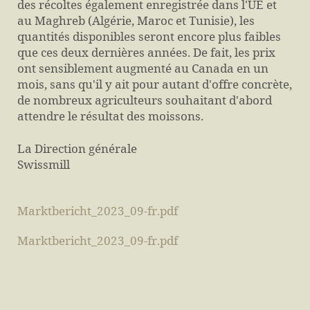
des récoltes également enregistrée dans l'UE et
au Maghreb (Algérie, Maroc et Tunisie), les
quantités disponibles seront encore plus faibles
que ces deux dernières années. De fait, les prix
ont sensiblement augmenté au Canada en un
mois, sans qu'il y ait pour autant d'offre concrète,
de nombreux agriculteurs souhaitant d'abord
attendre le résultat des moissons.
La Direction générale
Swissmill
Marktbericht_2023_09-fr.pdf
Marktbericht_2023_09-fr.pdf