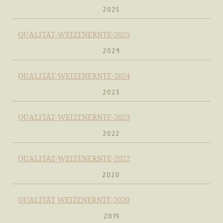
2025
QUALITÄT-WEIZENERNTE-2025
2024
QUALITÄT-WEIZENERNTE-2024
2023
QUALITÄT-WEIZENERNTE-2023
2022
QUALITÄT-WEIZENERNTE-2022
2020
QUALITÄT WEIZENERNTE-2020
2019