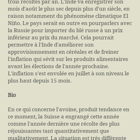
trois récoltes par an. L'Inde va enregistrer son
mois d'août le plus sec depuis plus d'un siècle, en
raison notamment du phénomène climatique El
Niño. Le pays serait en outre en pourparlers avec
la Russie pour importer du blé russe à un prix
inférieur au prix du marché. Cela pourrait
permettre à l'Inde d'améliorer son
approvisionnement en céréales et de freiner
l'inflation qui sévit sur les produits alimentaires
avant les élections de l'année prochaine.
L'inflation s'est envolée en juillet à son niveau le
plus haut depuis 15 mois.
Bio
En ce qui concerne l'avoine, produit tendance en
ce moment, la Suisse a engrangé cette année
comme l'année dernière une récolte des plus
réjouissantes tant quantitativement que
qualitativement. La situation est très différente