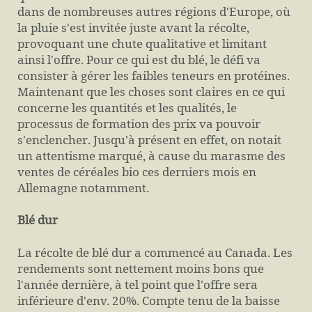
dans de nombreuses autres régions d'Europe, où
la pluie s'est invitée juste avant la récolte,
provoquant une chute qualitative et limitant
ainsi l'offre. Pour ce qui est du blé, le défi va
consister à gérer les faibles teneurs en protéines.
Maintenant que les choses sont claires en ce qui
concerne les quantités et les qualités, le
processus de formation des prix va pouvoir
s'enclencher. Jusqu'à présent en effet, on notait
un attentisme marqué, à cause du marasme des
ventes de céréales bio ces derniers mois en
Allemagne notamment.
Blé dur
La récolte de blé dur a commencé au Canada. Les
rendements sont nettement moins bons que
l'année dernière, à tel point que l'offre sera
inférieure d'env. 20%. Compte tenu de la baisse