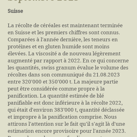
Suisse
La récolte de céréales est maintenant terminée
en Suisse et les premiers chiffres sont connus.
Comparées à l'année dernière, les teneurs en
protéines et en gluten humide sont moins
élevées. La viscosité a de nouveau légèrement
augmenté par rapport à 2022. En ce qui concerne
les quantités, swiss granum évalue le volume des
récoltes dans son communiqué du 21.08.2023
entre 320'000 et 350'000 t. La majeure partie
peut être considérée comme propre à la
panification. La quantité estimée de blé
panifiable est donc inférieure à la récolte 2022,
qui était d'environ 383’000 t, quantité déclassée
et impropre à la panification comprise. Nous
attirons l'attention sur le fait qu'il s'agit là d'une
estimation encore provisoire pour l'année 2023.