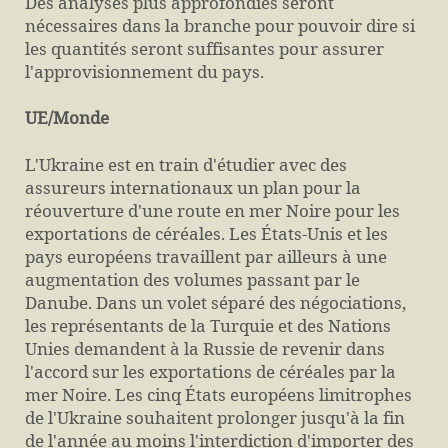
Des analyses plus approfondies seront
nécessaires dans la branche pour pouvoir dire si
les quantités seront suffisantes pour assurer
l'approvisionnement du pays.
UE/Monde
L'Ukraine est en train d'étudier avec des
assureurs internationaux un plan pour la
réouverture d'une route en mer Noire pour les
exportations de céréales. Les États-Unis et les
pays européens travaillent par ailleurs à une
augmentation des volumes passant par le
Danube. Dans un volet séparé des négociations,
les représentants de la Turquie et des Nations
Unies demandent à la Russie de revenir dans
l'accord sur les exportations de céréales par la
mer Noire. Les cinq États européens limitrophes
de l'Ukraine souhaitent prolonger jusqu'à la fin
de l'année au moins l'interdiction d'importer des